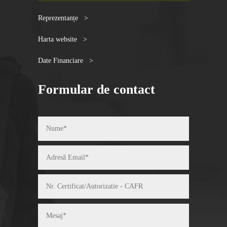
Reprezentanțe >
Harta website >
Date Financiare >
Formular de contact