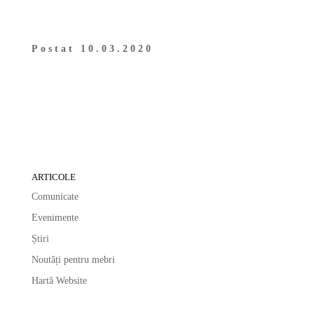
Postat 10.03.2020
ARTICOLE
Comunicate
Evenimente
Știri
Noutăți pentru mebri
Hartă Website