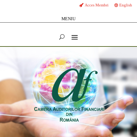
Acces Membri
English
MENIU