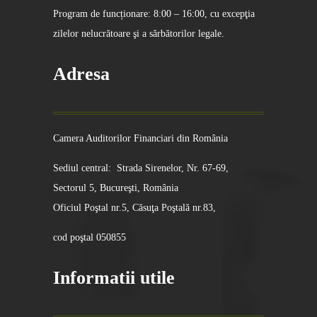
Program de funcționare: 8:00 – 16:00, cu excepţia
zilelor nelucrătoare şi a sărbătorilor legale.
Adresa
Camera Auditorilor Financiari din România
Sediul central: Strada Sirenelor, Nr. 67-69,
Sectorul 5, Bucureşti, România
Oficiul Poştal nr.5, Căsuţa Poştală nr.83,
cod poştal 050855
Informatii utile