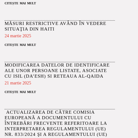
citește mai mult
MĂSURI RESTRICTIVE AVÂND ÎN VEDERE
SITUAŢIA DIN HAITI
24 martie 2025
citește mai mult
MODIFICAREA DATELOR DE IDENTIFICARE
ALE UNOR PERSOANE LISTATE, ASOCIATE
CU ISIL (DA’ESH) SI RETEAUA AL-QAIDA
21 martie 2025
citește mai mult
ACTUALIZAREA DE CĂTRE COMISIA
EUROPEANĂ A DOCUMENTULUI CU
ÎNTREBĂRI FRECVENTE REFERITOARE LA
INTERPRETAREA REGULAMENTULUI (UE)
NR. 833/2024 ŞI A REGULAMENTULUI (UE)