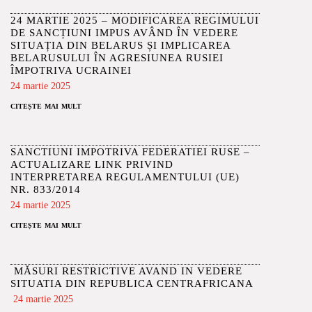
24 MARTIE 2025 – MODIFICAREA REGIMULUI
DE SANCȚIUNI IMPUS AVÂND ÎN VEDERE
SITUAȚIA DIN BELARUS ȘI IMPLICAREA
BELARUSULUI ÎN AGRESIUNEA RUSIEI
ÎMPOTRIVA UCRAINEI
24 martie 2025
citește mai mult
SANCTIUNI IMPOTRIVA FEDERATIEI RUSE –
ACTUALIZARE LINK PRIVIND
INTERPRETAREA REGULAMENTULUI (UE)
NR. 833/2014
24 martie 2025
citește mai mult
MĂSURI RESTRICTIVE AVAND IN VEDERE
SITUATIA DIN REPUBLICA CENTRAFRICANA
24 martie 2025