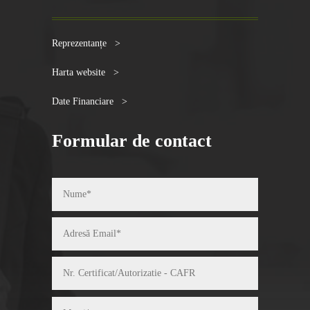
Reprezentanțe >
Harta website >
Date Financiare >
Formular de contact