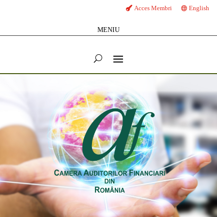
Acces Membri
English
MENIU