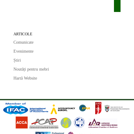
ARTICOLE
Comunicate
Evenimente
Știri
Noutăți pentru mebri
Hartă Website