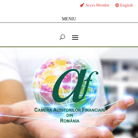
Acces Membri
English
MENIU