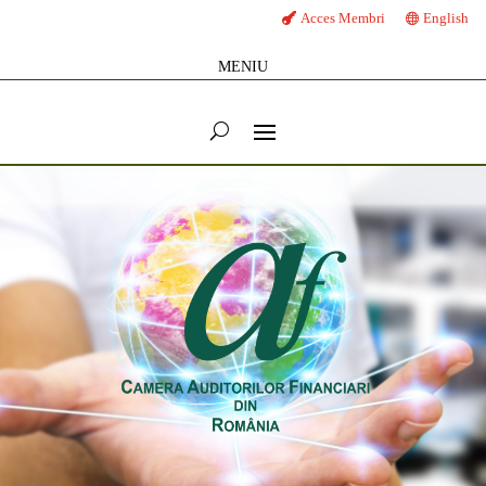
Acces Membri
English
MENIU