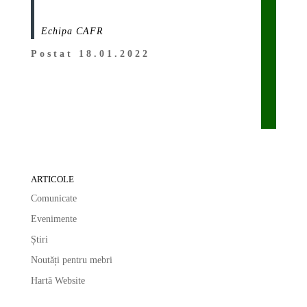
Echipa CAFR
Postat 18.01.2022
ARTICOLE
Comunicate
Evenimente
Știri
Noutăți pentru mebri
Hartă Website