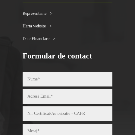
Reprezentanțe >
Harta website >
Date Financiare >
Formular de contact