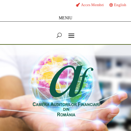
Acces Membri
English
MENIU