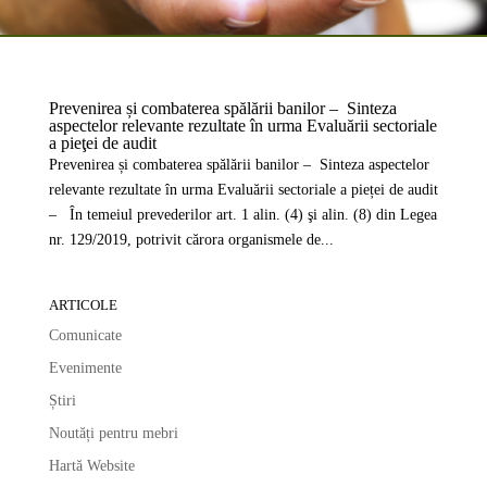
Prevenirea și combaterea spălării banilor – Sinteza
aspectelor relevante rezultate în urma Evaluării sectoriale
a pieţei de audit
Prevenirea și combaterea spălării banilor – Sinteza aspectelor
relevante rezultate în urma Evaluării sectoriale a pieței de audit
– În temeiul prevederilor art. 1 alin. (4) şi alin. (8) din Legea
nr. 129/2019, potrivit cărora organismele de...
ARTICOLE
Comunicate
Evenimente
Știri
Noutăți pentru mebri
Hartă Website