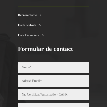
Reprezentanțe >
Harta website >
Date Financiare >
Formular de contact