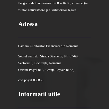
Program de funcționare: 8:00 – 16:00, cu excepţia
zilelor nelucrătoare şi a sărbătorilor legale.
Adresa
Camera Auditorilor Financiari din România
Sediul central: Strada Sirenelor, Nr. 67-69,
Sectorul 5, Bucureşti, România
Oficiul Poştal nr.5, Căsuţa Poştală nr.83,
cod poştal 050855
Informatii utile