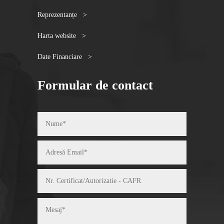
Reprezentanțe >
Harta website >
Date Financiare >
Formular de contact