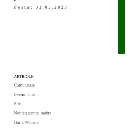
Postat 31.05.2023
ARTICOLE
Comunicate
Evenimente
Știri
Noutăți pentru mebri
Hartă Website