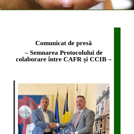
Comunicat de presă
– Semnarea Protocolului de
colaborare între CAFR și CCIB –