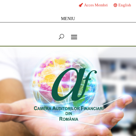
Acces Membri
English
MENIU