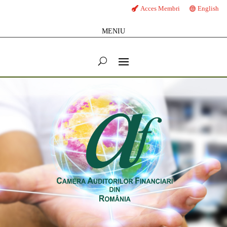
Acces Membri
English
MENIU