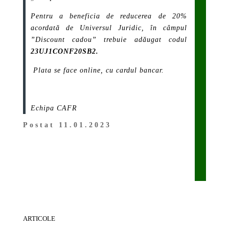
Pentru a beneficia de reducerea de 20%
acordată de Universul Juridic, în câmpul
”Discount cadou” trebuie adăugat codul
23UJ1CONF20SB2.
Plata se face online, cu cardul bancar.
Echipa CAFR
Postat 11.01.2023
ARTICOLE