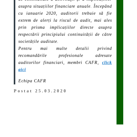
asupra situațiilor financiare anuale. Începând
cu ianuarie 2020, auditorii trebuie să fie
extrem de alerți la riscul de audit, mai ales
prin prisma implicațiilor directe asupra
respectării principiului continuității de către
societățile auditate.
Pentru mai multe detalii privind
recomandările profesionale adresate
auditorilor financiari, membri CAFR,
click
aici
Echipa CAFR
Postat 25.03.2020