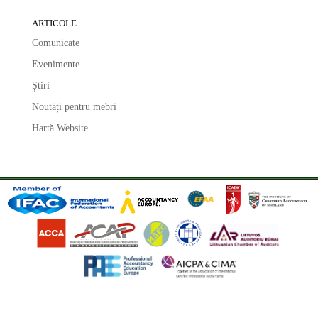
ARTICOLE
Comunicate
Evenimente
Știri
Noutăți pentru mebri
Hartă Website