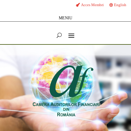
Acces Membri
English
MENIU