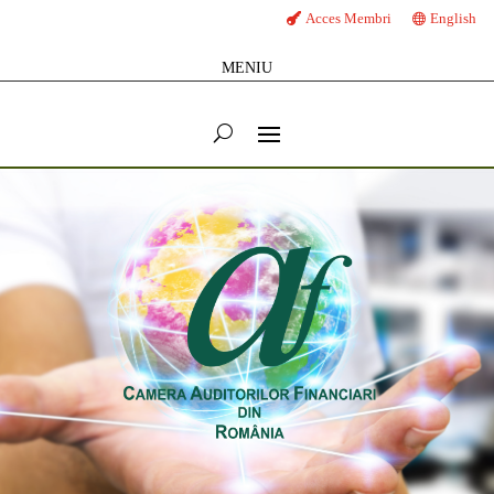
Acces Membri
English
MENIU