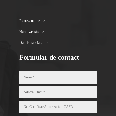
Reprezentanțe >
Harta website >
Date Financiare >
Formular de contact