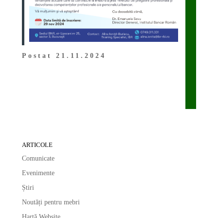
Postat 21.11.2024
ARTICOLE
Comunicate
Evenimente
Știri
Noutăți pentru mebri
Hartă Website