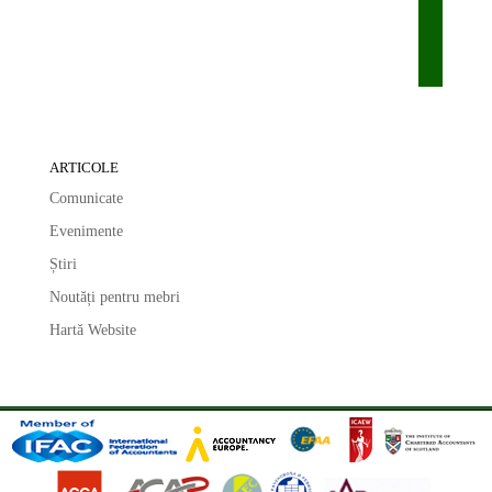
ARTICOLE
Comunicate
Evenimente
Știri
Noutăți pentru mebri
Hartă Website