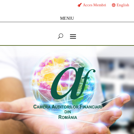
Acces Membri
English
MENIU