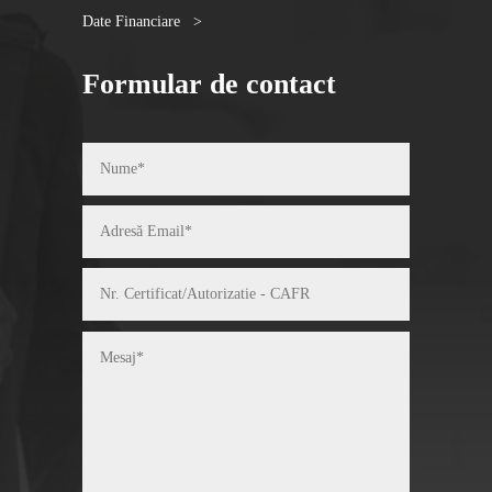
Date Financiare >
Formular de contact