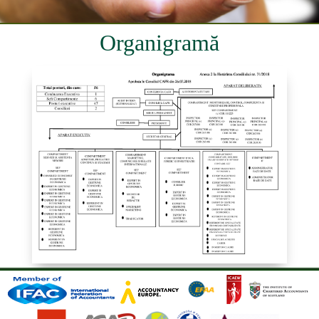
Organigramă