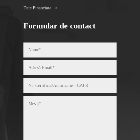
Date Financiare >
Formular de contact