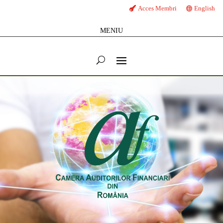
Acces Membri
English
MENIU