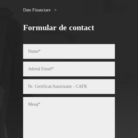
Date Financiare >
Formular de contact