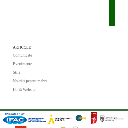
ARTICOLE
Comunicate
Evenimente
Știri
Noutăți pentru mebri
Hartă Website