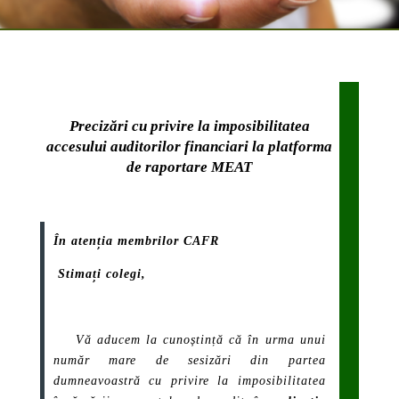
Precizări cu privire la imposibilitatea
accesului auditorilor financiari la platforma
de raportare MEAT
În atenția membrilor CAFR
Stimați colegi,
Vă aducem la cunoștință că în urma unui
număr mare de sesizări din partea
dumneavoastră cu privire la imposibilitatea