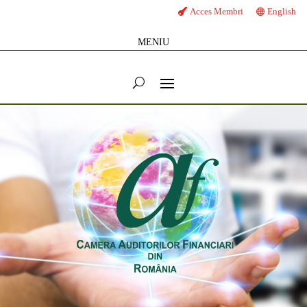
Acces Membri
English
MENIU