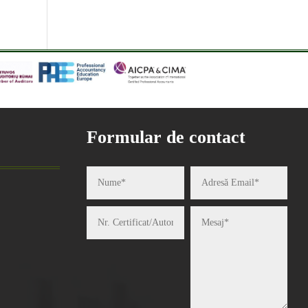
Formular de contact