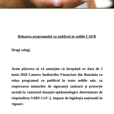
Reluarea programului cu publicul în sediile CAFR
Dragi colegi,
Avem plăcerea să vă anunțăm că începând cu data de
2
iunie 2020
Camera Auditorilor Financiari din România va
relua programul cu publicul în toate sediile sale, cu
respectarea măsurilor de siguranță sanitară și protecție
socială în contextul situației epidemiologice determinate de
răspândirea SARS-CoV-2, impuse de legislația națională în
vigoare.