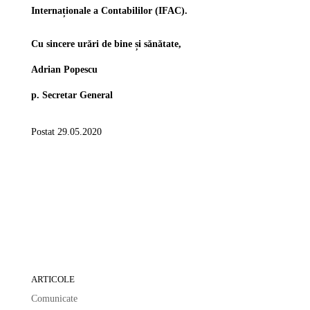
Internaționale a Contabililor (IFAC).
Cu sincere urări de bine și sănătate,
Adrian Popescu
p.
Secretar General
Postat 29.05.2020
ARTICOLE
Comunicate