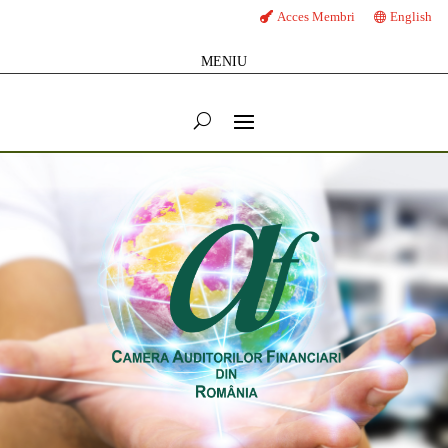
Acces Membri
English
MENIU