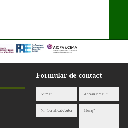
Formular de contact