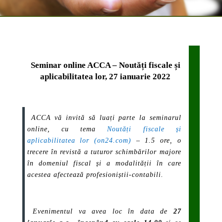
Seminar online ACCA – Noutăți fiscale și
aplicabilitatea lor, 27 ianuarie 2022
ACCA vă invită să luați parte la seminarul
online, cu tema
Noutăți fiscale și
aplicabilitatea lor (on24.com)
– 1.5 ore, o
trecere în revistă a tuturor schimbărilor majore
în domeniul fiscal și a modalității în care
acestea afectează profesioniștii-contabili.
Evenimentul va avea loc în data de
27