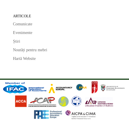
ARTICOLE
Comunicate
Evenimente
Știri
Noutăți pentru mebri
Hartă Website