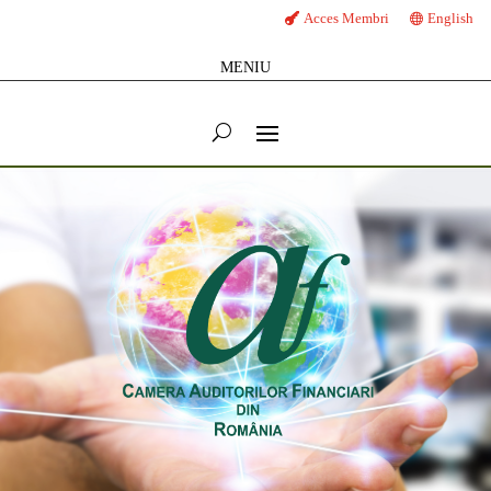
Acces Membri
English
MENIU