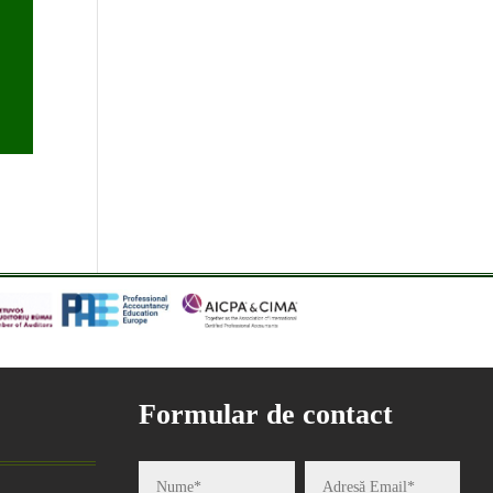
Formular de contact