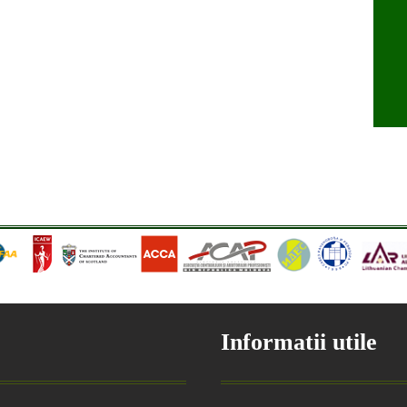
Informatii utile