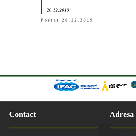
20.12.2019”
Postat 20.12.2019
Contact
Adresa