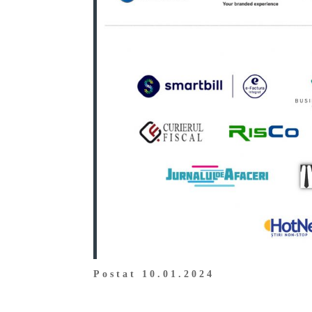
Postat 10.01.2024