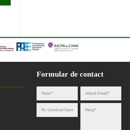
Formular de contact