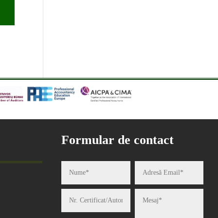
Formular de contact