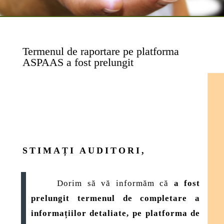
Termenul de raportare pe platforma
ASPAAS a fost prelungit
STIMAȚI AUDITORI,
Dorim să vă informăm că
a fost
prelungit termenul de completare a
informațiilor detaliate, pe platforma de