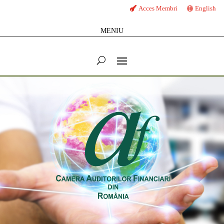
Acces Membri
English
MENIU