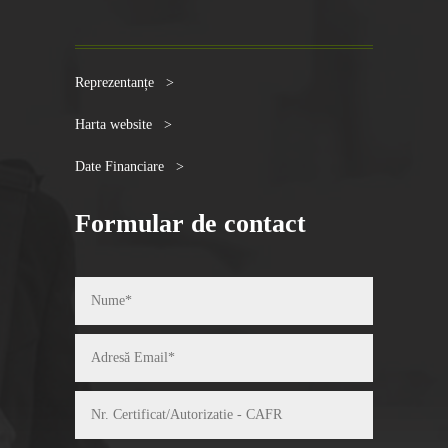
Reprezentanțe >
Harta website >
Date Financiare >
Formular de contact