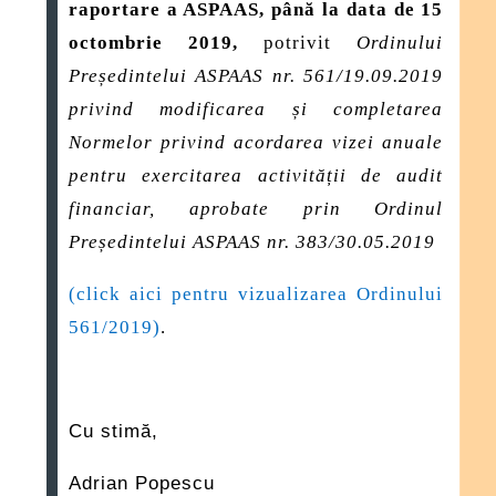
raportare a ASPAAS, până la data de 15
octombrie 2019,
potrivit
Ordinului
Președintelui ASPAAS nr. 561/19.09.2019
privind modificarea și completarea
Normelor privind acordarea vizei anuale
pentru exercitarea activității de audit
financiar, aprobate prin Ordinul
Președintelui ASPAAS nr. 383/30.05.2019
(click aici pentru vizualizarea Ordinului
561/2019)
.
Cu stimă,
Adrian Popescu