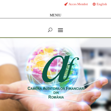
Acces Membri
English
MENIU