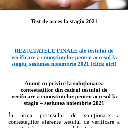
Test de acces la stagiu 2021
REZULTATELE FINALE ale testului de
verificare a cunoștințelor pentru accesul la
stagiu, sesiunea noiembrie 2021 (click aici)
Anunț cu privire la soluționarea
contestațiilor din cadrul testului de
verificare a cunoștințelor pentru accesul la
stagiu – sesiunea noiembrie 2021
În urma procesului de soluționare a
contestațiilor aferente testului de verificare a