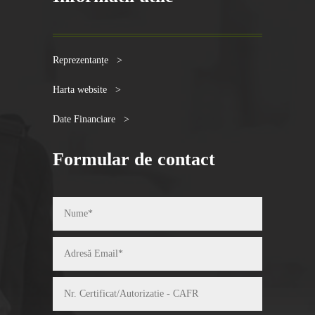
Reprezentanțe >
Harta website >
Date Financiare >
Formular de contact