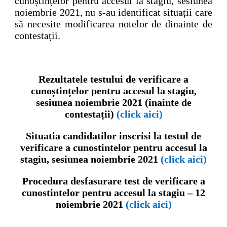
cunoștințelor pentru accesul la stagiu, sesiunea
noiembrie 2021, nu s-au identificat situații care
să necesite modificarea notelor de dinainte de
contestații.
Rezultatele testului de verificare a
cunoștințelor pentru accesul la stagiu,
sesiunea noiembrie 2021 (înainte de
contestații)
(click aici)
Situatia candidatilor inscrisi la testul de
verificare a cunostintelor pentru accesul la
stagiu, sesiunea noiembrie 2021
(click aici)
Procedura desfasurare test de verificare a
cunostintelor pentru accesul la stagiu – 12
noiembrie 2021
(click aici)