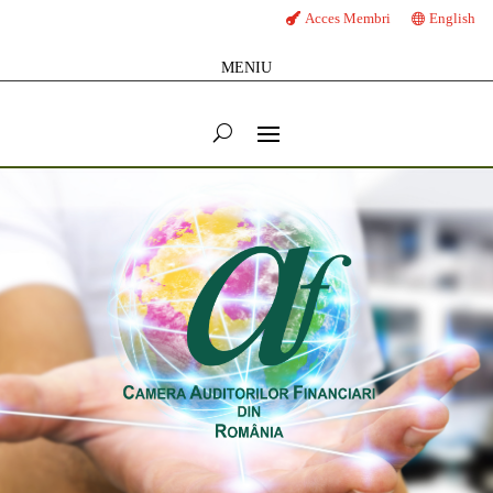
Acces Membri
English
MENIU