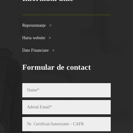
Reprezentanțe >
Harta website >
Date Financiare >
Formular de contact