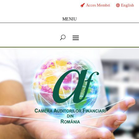
Acces Membri
English
MENIU