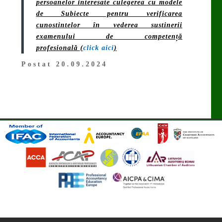
persoanelor interesate culegerea cu modele
de Subiecte pentru verificarea
cunostintelor în vederea sustinerii
examenului de competență
profesională (
click aici
)
Postat 20.09.2024