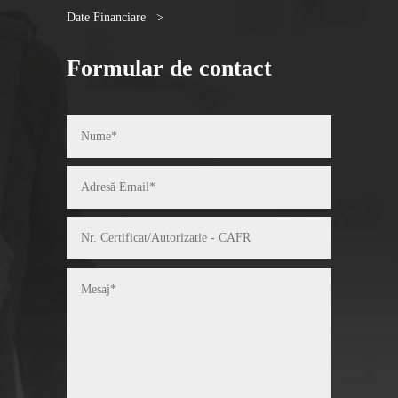
Date Financiare >
Formular de contact