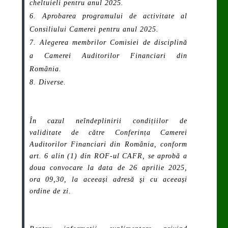
cheltuieli pentru anul 2025.
Aprobarea programului de activitate al
Consiliului Camerei pentru anul 2025.
Alegerea membrilor Comisiei de disciplină
a Camerei Auditorilor Financiari din
România.
Diverse.
În cazul neîndeplinirii condițiilor de
validitate de către Conferința Camerei
Auditorilor Financiari din România, conform
art. 6 alin (1) din ROF-ul CAFR, se aprobă a
doua convocare la data de 26 aprilie 2025,
ora 09,30, la aceeași adresă şi cu aceeași
ordine de zi.