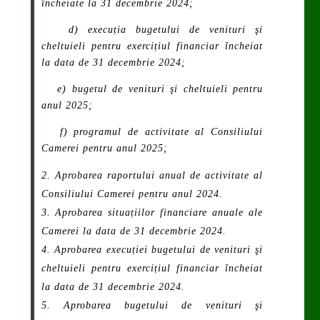
încheiate la 31 decembrie 2024;
d) execuția bugetului de venituri şi
cheltuieli pentru exercițiul financiar încheiat
la data de 31 decembrie 2024;
e) bugetul de venituri şi cheltuieli pentru
anul 2025;
f) programul de activitate al Consiliului
Camerei pentru anul 2025;
Aprobarea raportului anual de activitate al
Consiliului Camerei pentru anul 2024.
Aprobarea situațiilor financiare anuale ale
Camerei la data de 31 decembrie 2024.
Aprobarea execuției bugetului de venituri şi
cheltuieli pentru exercițiul financiar încheiat
la data de 31 decembrie 2024.
Aprobarea bugetului de venituri şi