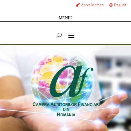
Acces Membri
English
MENIU