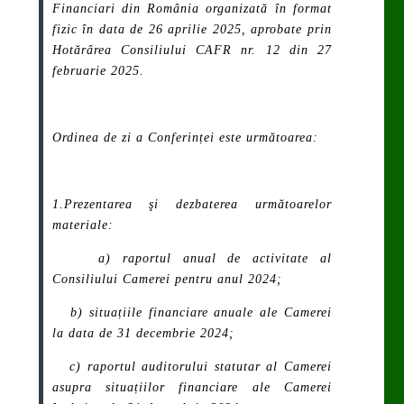
Financiari din România organizată în format
fizic în data de 26 aprilie 2025, aprobate prin
Hotărârea Consiliului CAFR nr. 12 din 27
februarie 2025.
Ordinea de zi a Conferinței este următoarea:
1.Prezentarea şi dezbaterea următoarelor
materiale:
a) raportul anual de activitate al
Consiliului Camerei pentru anul 2024;
b) situațiile financiare anuale ale Camerei
la data de 31 decembrie 2024;
c) raportul auditorului statutar al Camerei
asupra situațiilor financiare ale Camerei