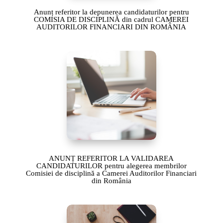
Anunț referitor la depunerea candidaturilor pentru
COMISIA DE DISCIPLINĂ din cadrul CAMEREI
AUDITORILOR FINANCIARI DIN ROMÂNIA
ANUNȚ REFERITOR LA VALIDAREA
CANDIDATURILOR pentru alegerea membrilor
Comisiei de disciplină a Camerei Auditorilor Financiari
din România