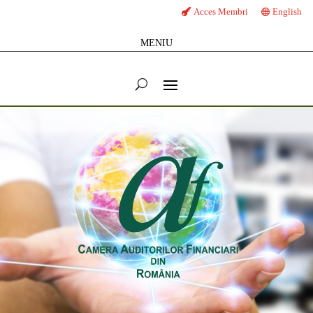
Acces Membri
English
MENIU