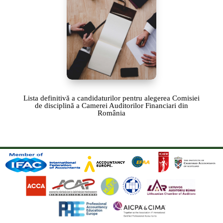
Lista definitivă a candidaturilor pentru alegerea Comisiei
de disciplină a Camerei Auditorilor Financiari din
România