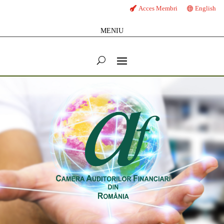
Acces Membri
English
MENIU