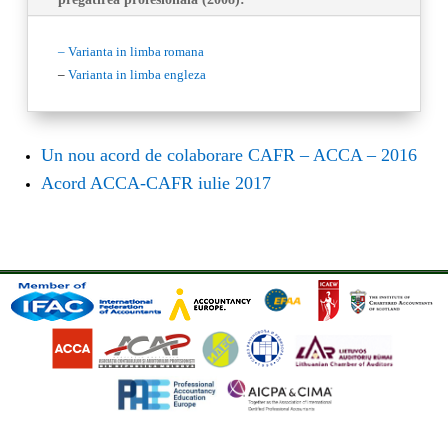
– Varianta in limba romana
–
Varianta in limba engleza
Un nou acord de colaborare CAFR – ACCA – 2016
Acord ACCA-CAFR iulie 2017