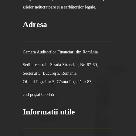
zilelor nelucrătoare şi a sărbătorilor legale.
Adresa
Camera Auditorilor Financiari din România
Sediul central: Strada Sirenelor, Nr. 67-69,
Sectorul 5, Bucureşti, România
Oficiul Poştal nr.5, Căsuţa Poştală nr.83,
cod poştal 050855
Informatii utile