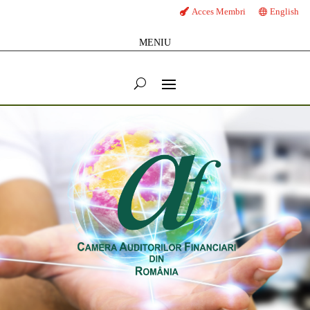
Acces Membri
English
MENIU