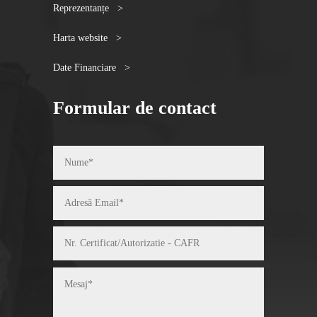
Reprezentanțe >
Harta website >
Date Financiare >
Formular de contact