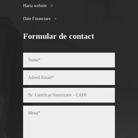
Harta website >
Date Financiare >
Formular de contact