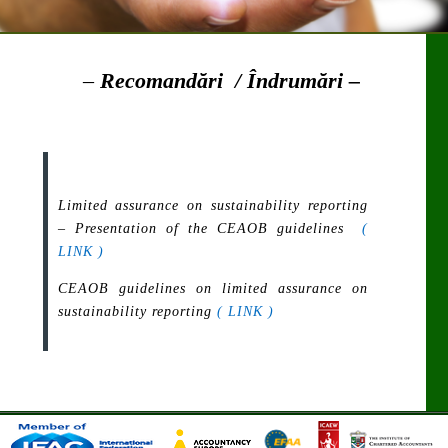
–
Recomandări / Îndrumări –
Limited assurance on sustainability reporting
– Presentation of the CEAOB guidelines
(
LINK )
CEAOB guidelines on limited assurance on
sustainability reporting
( LINK )