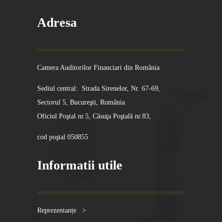
Adresa
Camera Auditorilor Financiari din România
Sediul central: Strada Sirenelor, Nr. 67-69,
Sectorul 5, Bucureşti, România
Oficiul Poştal nr.5, Căsuţa Poştală nr.83,
cod poştal 050855
Informatii utile
Reprezentanțe >