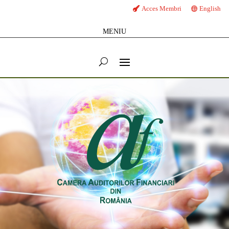
Acces Membri
English
MENIU