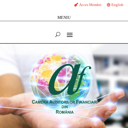
Acces Membri
English
MENIU