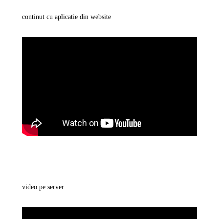
continut cu aplicatie din website
video pe server