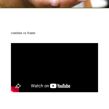
continut cu frame