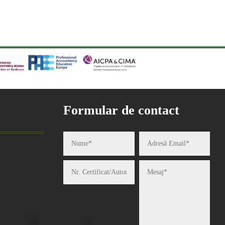
Formular de contact