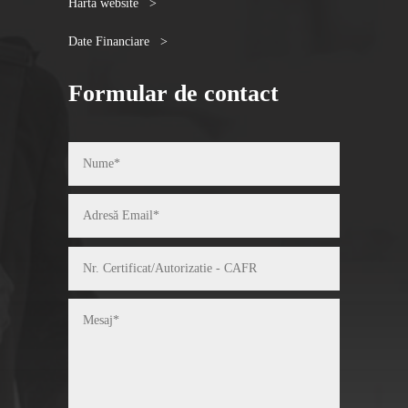
Harta website >
Date Financiare >
Formular de contact