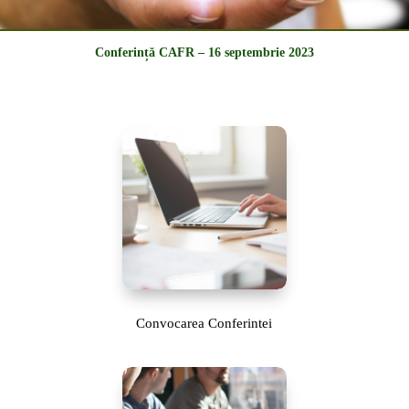
Conferință CAFR – 16 septembrie 2023
Convocarea Conferintei