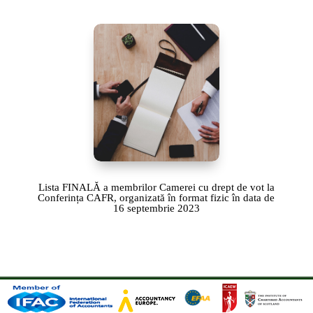
Lista FINALĂ a membrilor Camerei cu drept de vot la
Conferința CAFR, organizată în format fizic în data de
16 septembrie 2023