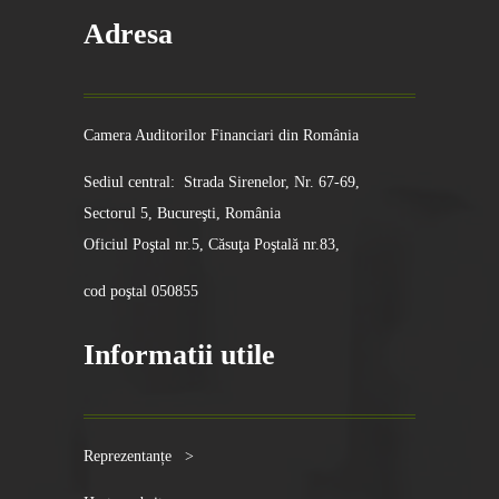
Adresa
Camera Auditorilor Financiari din România
Sediul central: Strada Sirenelor, Nr. 67-69,
Sectorul 5, Bucureşti, România
Oficiul Poştal nr.5, Căsuţa Poştală nr.83,
cod poştal 050855
Informatii utile
Reprezentanțe >