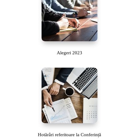
Alegeri 2023
Hotărâri referitoare la Conferință