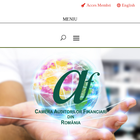
Acces Membri
English
MENIU