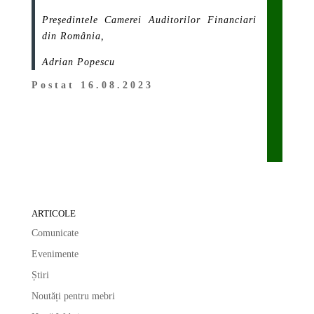
Președintele Camerei Auditorilor Financiari
din România,
Adrian Popescu
Postat 16.08.2023
ARTICOLE
Comunicate
Evenimente
Știri
Noutăți pentru mebri