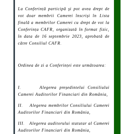
La Conferință participă şi pot avea drept de
vot doar membrii Camerei înscriși în
Lista
finală a membrilor Camerei cu drept de vot la
Conferința CAFR, organizată în format fizic,
în data de 16 septembrie 2023
, aprobată de
către Consiliul CAFR.
Ordinea de zi a Conferinței este următoarea:
I. Alegerea președintelui Consiliului
Camerei Auditorilor Financiari din România,
II. Alegerea membrilor Consiliului Camerei
Auditorilor Financiari din România,
III. Alegerea auditorului statutar al Camerei
Auditorilor Financiari din România,