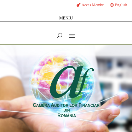
Acces Membri
English
MENIU