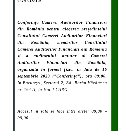
CONVOACĂ
Conferinţa Camerei Auditorilor Financiari
din România pentru alegerea președintelui
Consiliului Camerei Auditorilor Financiari
din România, membrilor Consiliului
Camerei Auditorilor Financiari din România
și a auditorului statutar al Camerei
Auditorilor Financiari din România,
organizat
ă în format fizic
, în data de 16
septembrie 2023 (”Conferința”)
, ora 09:00,
în București, Sectorul 2, Bd. Barbu Văcărescu
nr. 164 A, la Hotel CARO.
Accesul în sală se face între orele: 08,00 –
09,00.