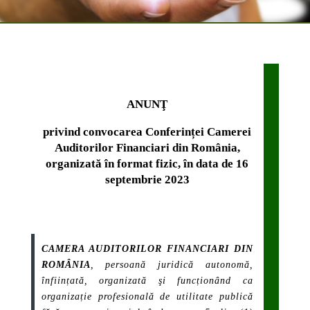
ANUNŢ
privind convocarea Conferinței Camerei
Auditorilor Financiari din România,
organizată în format fizic, în data de 16
septembrie 2023
CAMERA AUDITORILOR FINANCIARI DIN
ROMÂNIA
, persoană juridică autonomă,
înființată, organizată şi funcționând ca
organizație profesională de utilitate publică