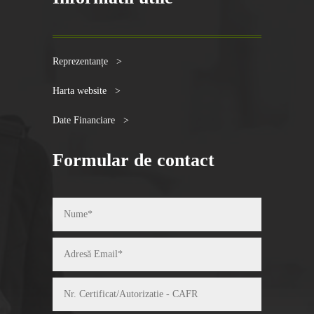
Reprezentanțe >
Harta website >
Date Financiare >
Formular de contact