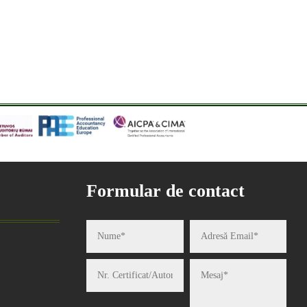
Formular de contact