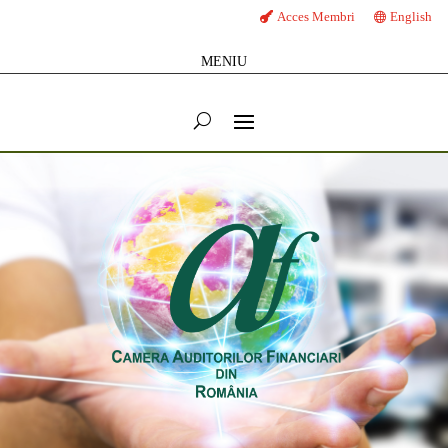
Acces Membri
English
MENIU