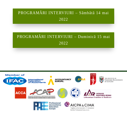
PROGRAMĂRI INTERVIURI – Sâmbătă 14 mai
2022
PROGRAMĂRI INTERVIURI – Duminică 15 mai
2022