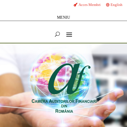
Acces Membri
English
MENIU