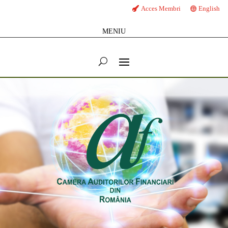
Acces Membri
English
MENIU