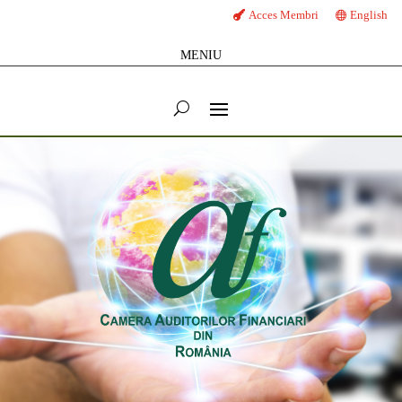
Acces Membri
English
MENIU