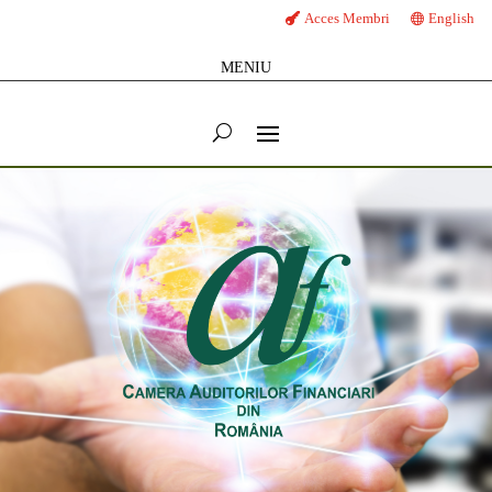
Acces Membri
English
MENIU