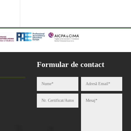
Formular de contact