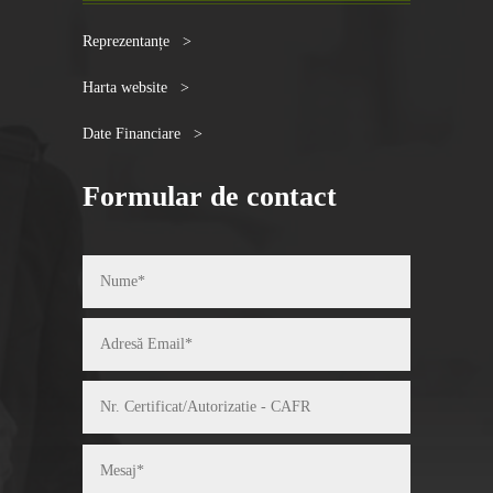
Reprezentanțe >
Harta website >
Date Financiare >
Formular de contact