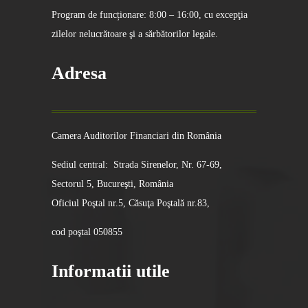
Program de funcționare: 8:00 – 16:00, cu excepţia
zilelor nelucrătoare şi a sărbătorilor legale.
Adresa
Camera Auditorilor Financiari din România
Sediul central: Strada Sirenelor, Nr. 67-69,
Sectorul 5, Bucureşti, România
Oficiul Poştal nr.5, Căsuţa Poştală nr.83,
cod poştal 050855
Informatii utile