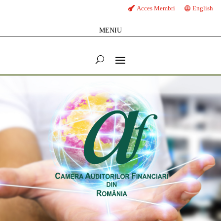
Acces Membri
English
MENIU