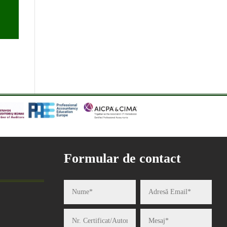
Formular de contact