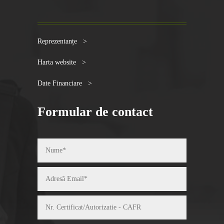
Reprezentanțe >
Harta website >
Date Financiare >
Formular de contact