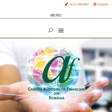
Acces Membri
English
MENIU