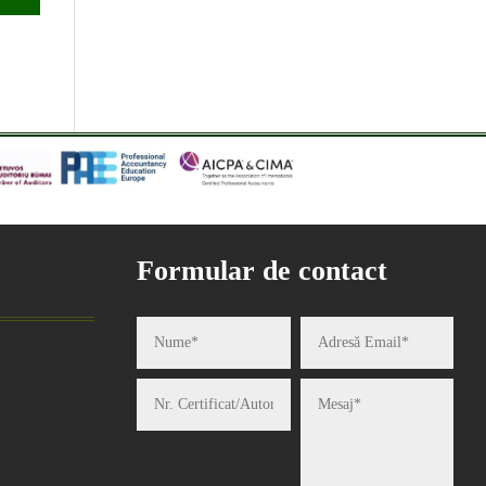
Formular de contact