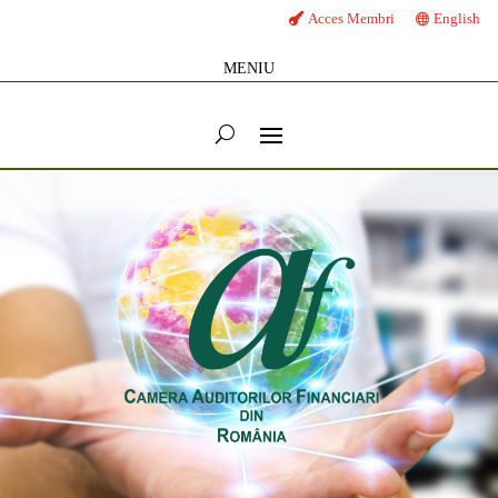
Acces Membri
English
MENIU