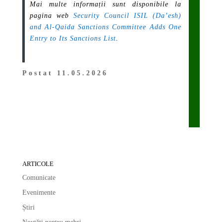
Mai multe informații sunt disponibile la
pagina web
Security Council ISIL (Da’esh)
and Al-Qaida Sanctions Committee Adds One
Entry to Its Sanctions List
.
Postat 11.05.2026
ARTICOLE
Comunicate
Evenimente
Știri