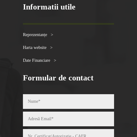
Informatii utile
Reprezentanțe >
Harta website >
Date Financiare >
Formular de contact