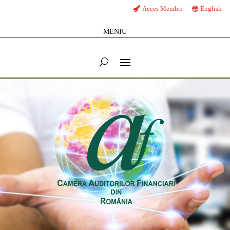
Acces Membri
English
MENIU