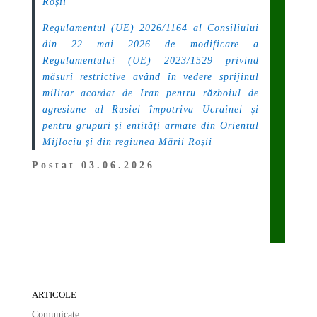
Roșii
Regulamentul (UE) 2026/1164 al Consiliului
din 22 mai 2026 de modificare a
Regulamentului (UE) 2023/1529 privind
măsuri restrictive având în vedere sprijinul
militar acordat de Iran pentru războiul de
agresiune al Rusiei împotriva Ucrainei și
pentru grupuri și entități armate din Orientul
Mijlociu și din regiunea Mării Roșii
Postat 03.06.2026
ARTICOLE
Comunicate