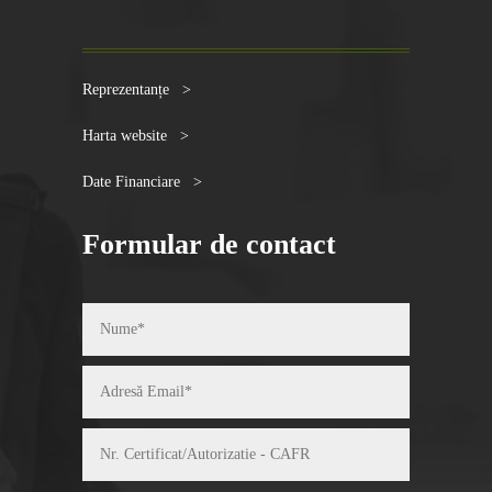
Reprezentanțe >
Harta website >
Date Financiare >
Formular de contact