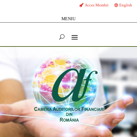
Acces Membri
English
MENIU