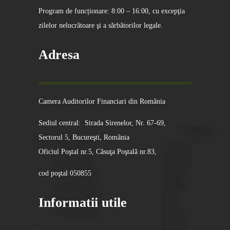
Program de funcționare: 8:00 – 16:00, cu excepţia
zilelor nelucrătoare şi a sărbătorilor legale.
Adresa
Camera Auditorilor Financiari din România
Sediul central: Strada Sirenelor, Nr. 67-69,
Sectorul 5, Bucureşti, România
Oficiul Poştal nr.5, Căsuţa Poştală nr.83,
cod poştal 050855
Informatii utile