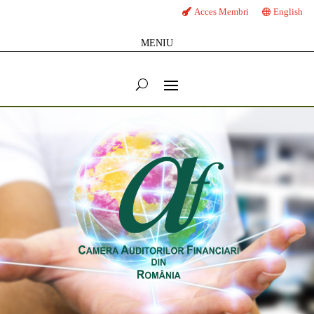
Acces Membri
English
MENIU