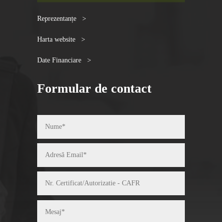
Reprezentanțe >
Harta website >
Date Financiare >
Formular de contact