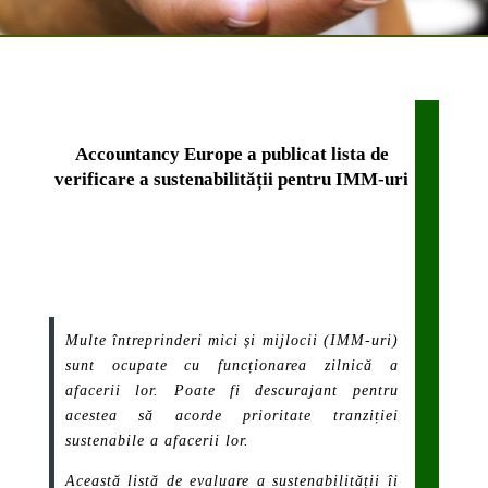
Accountancy Europe a publicat lista de
verificare a sustenabilității pentru IMM-uri
Multe întreprinderi mici și mijlocii (IMM-uri)
sunt ocupate cu funcționarea zilnică a
afacerii lor. Poate fi descurajant pentru
acestea să acorde prioritate tranziției
sustenabile a afacerii lor.
Această listă de evaluare a sustenabilității îi