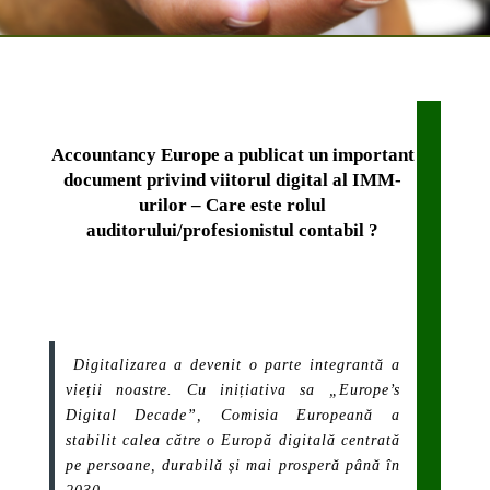
Accountancy Europe a publicat un important
document privind viitorul digital al IMM-
urilor – Care este rolul
auditorului/profesionistul contabil ?
Digitalizarea a devenit o parte integrantă a
vieții noastre. Cu inițiativa sa „Europe’s
Digital Decade”, Comisia Europeană a
stabilit calea către o Europă digitală centrată
pe persoane, durabilă și mai prosperă până în