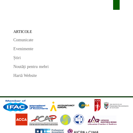
ARTICOLE
Comunicate
Evenimente
Știri
Noutăți pentru mebri
Hartă Website