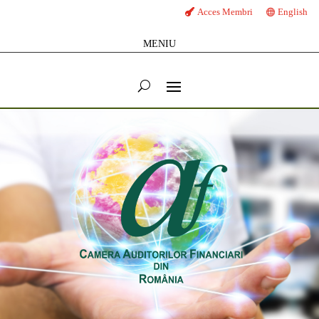
Acces Membri
English
MENIU