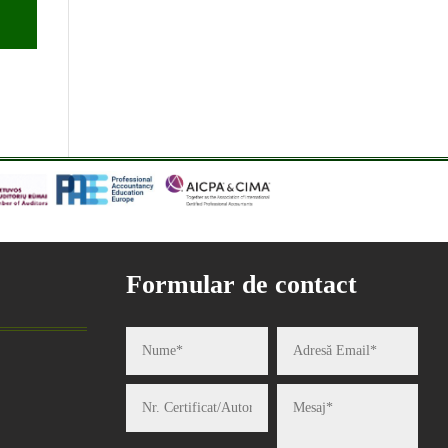
Formular de contact