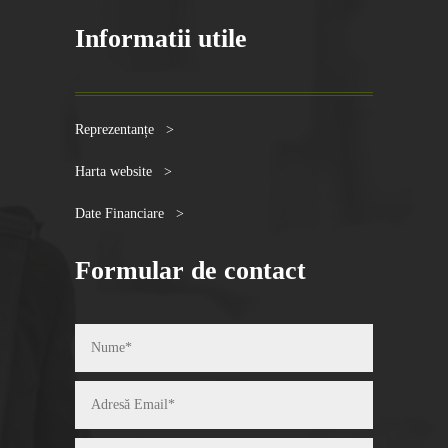
Informatii utile
Reprezentanțe >
Harta website >
Date Financiare >
Formular de contact