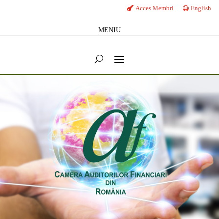
Acces Membri
English
MENIU